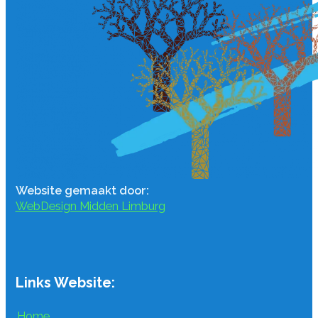
Website gemaakt door:
WebDesign Midden Limburg
Links Website:
Home