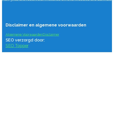
Disclaimer en algemene voorwaarden
Algemene Voorwaarden
Disclaimer
SEO verzorgd door:
SEO Topper