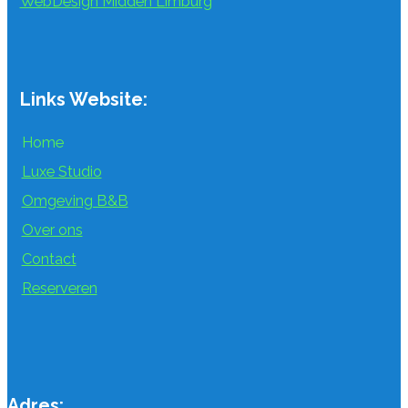
WebDesign Midden Limburg
Links Website:
Home
Luxe Studio
Omgeving B&B
Over ons
Contact
Reserveren
Adres: