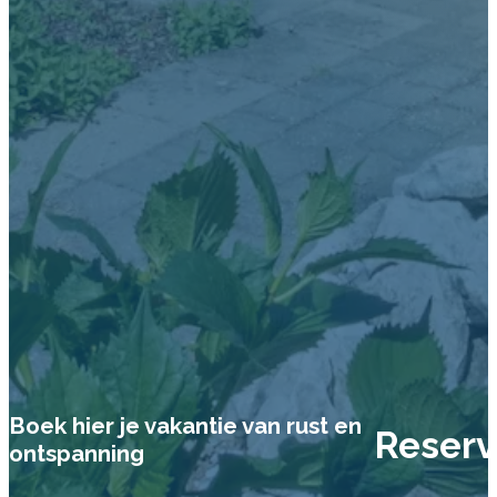
Boek hier je vakantie van rust en
Reserv
ontspanning