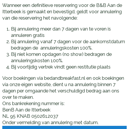
Wanneer een definitieve reservering voor de B&B Aan de
Itterbeek is gemaakt en bevestigd, geldt voor annulering
van die reservering het navolgende:
Bij annulering meer dan 7 dagen van te voren is
annuleren gratis
Bij annulering vanaf 7 dagen voor de aankomstdatum
bedragen de annuleringskosten 100%.
Bij niet komen opdagen (no show) bedragen de
annuleringskosten 100%.
Bij voortijdig vertrek vindt geen restitutie plaats
Voor boekingen via bedandbreakfast.nl en ook boekingen
via onze eigen website, dient u na annulering binnen 7
dagen per omgaande het verschuldigd bedrag aan ons
over te maken.
Ons bankrekening nummer is:
BenB Aan de Itterbeek
NL 95 KNAB 0502612037
Onder vermelding van annulering met datum.