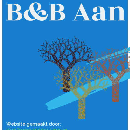
Website gemaakt door: