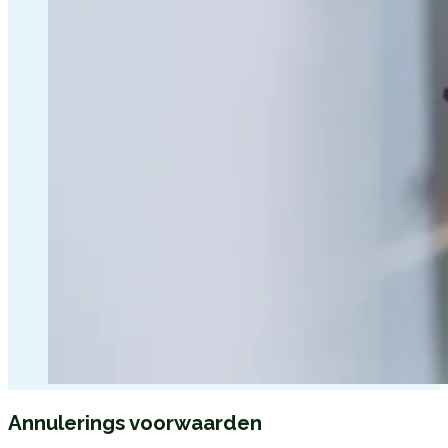
Annulerings voorwaarden