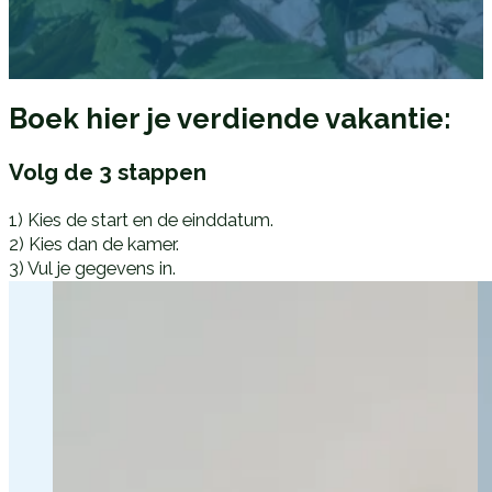
Boek hier je verdiende vakantie:
Volg de 3 stappen
1) Kies de start en de einddatum.
2) Kies dan de kamer.
3) Vul je gegevens in.